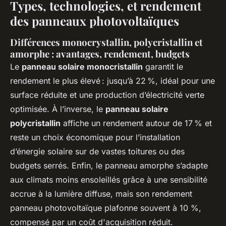
Types, technologies, et rendement
des panneaux photovoltaïques
Différences monocrystallin, polycristallin et
amorphe : avantages, rendement, budgets
Le
panneau solaire monocristallin
garantit le
rendement le plus élevé : jusqu’à 22 %, idéal pour une
surface réduite et une production d’électricité verte
optimisée. À l’inverse, le
panneau solaire
polycristallin
affiche un rendement autour de 17 % et
reste un choix économique pour l’installation
d’énergie solaire sur de vastes toitures ou des
budgets serrés. Enfin, le panneau amorphe s’adapte
aux climats moins ensoleillés grâce à une sensibilité
accrue à la lumière diffuse, mais son rendement
panneau photovoltaïque plafonne souvent à 10 %,
compensé par un coût d'acquisition réduit.