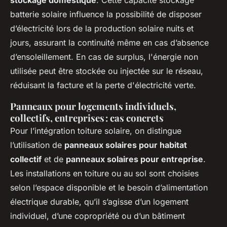
batterie solaire influence la possibilité de disposer
d’électricité lors de la production solaire nuits et
jours, assurant la continuité même en cas d’absence
d’ensoleillement. En cas de surplus, l'énergie non
utilisée peut être stockée ou injectée sur le réseau,
réduisant la facture et la perte d'électricité verte.
Panneaux pour logements individuels,
collectifs, entreprises : cas concrets
Pour l’intégration toiture solaire, on distingue
l’utilisation de
panneaux solaires pour habitat
collectif
et de
panneaux solaires pour entreprise
.
Les installations en toiture ou au sol sont choisies
selon l’espace disponible et le besoin d’alimentation
électrique durable, qu’il s’agisse d’un logement
individuel, d’une copropriété ou d’un bâtiment