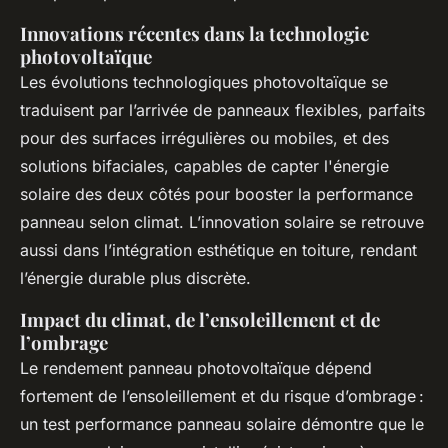
Innovations récentes dans la technologie
photovoltaïque
Les évolutions technologiques photovoltaïque se
traduisent par l’arrivée de panneaux flexibles, parfaits
pour des surfaces irrégulières ou mobiles, et des
solutions bifaciales, capables de capter l'énergie
solaire des deux côtés pour booster la performance
panneau selon climat. L’innovation solaire se retrouve
aussi dans l’intégration esthétique en toiture, rendant
l’énergie durable plus discrète.
Impact du climat, de l’ensoleillement et de
l’ombrage
Le rendement panneau photovoltaïque dépend
fortement de l’ensoleillement et du risque d’ombrage :
un test performance panneau solaire démontre que le