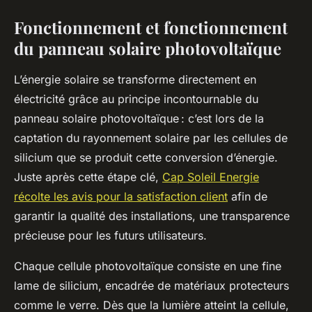
Fonctionnement et fonctionnement
du panneau solaire photovoltaïque
L’énergie solaire se transforme directement en
électricité grâce au principe incontournable du
panneau solaire photovoltaïque : c’est lors de la
captation du rayonnement solaire par les cellules de
silicium que se produit cette conversion d’énergie.
Juste après cette étape clé,
Cap Soleil Energie
récolte les avis pour la satisfaction client
afin de
garantir la qualité des installations, une transparence
précieuse pour les futurs utilisateurs.
Chaque cellule photovoltaïque consiste en une fine
lame de silicium, encadrée de matériaux protecteurs
comme le verre. Dès que la lumière atteint la cellule,