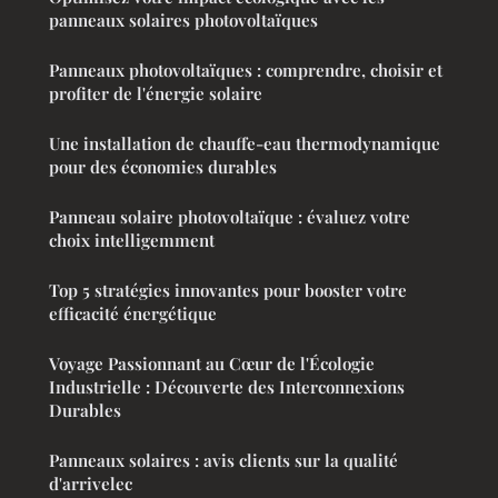
panneaux solaires photovoltaïques
Panneaux photovoltaïques : comprendre, choisir et
profiter de l'énergie solaire
Une installation de chauffe-eau thermodynamique
pour des économies durables
Panneau solaire photovoltaïque : évaluez votre
choix intelligemment
Top 5 stratégies innovantes pour booster votre
efficacité énergétique
Voyage Passionnant au Cœur de l'Écologie
Industrielle : Découverte des Interconnexions
Durables
Panneaux solaires : avis clients sur la qualité
d'arrivelec