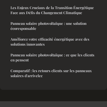
Les Enjeux Cruciaux de la Transition Énergétique
Face aux Défis du Changement Climatique
Panneau solaire photovoltaïque : une solution
écoresponsable
Améliorez votre efficacité énergétique avec des
solutions innovantes
Panneau solaire photovoltaïque : ce que les clients
en pensent
Comparatif : les retours clients sur les panneaux
solaires d'arrivelec