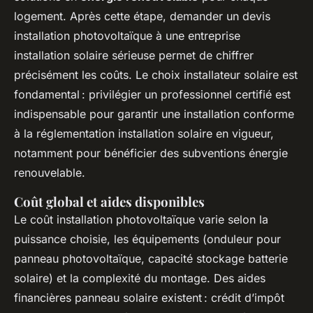
logement. Après cette étape, demander un devis
installation photovoltaïque à une entreprise
installation solaire sérieuse permet de chiffrer
précisément les coûts. Le choix installateur solaire est
fondamental : privilégier un professionnel certifié est
indispensable pour garantir une installation conforme
à la réglementation installation solaire en vigueur,
notamment pour bénéficier des subventions énergie
renouvelable.
Coût global et aides disponibles
Le coût installation photovoltaïque varie selon la
puissance choisie, les équipements (onduleur pour
panneau photovoltaïque, capacité stockage batterie
solaire) et la complexité du montage. Des aides
financières panneau solaire existent : crédit d’impôt