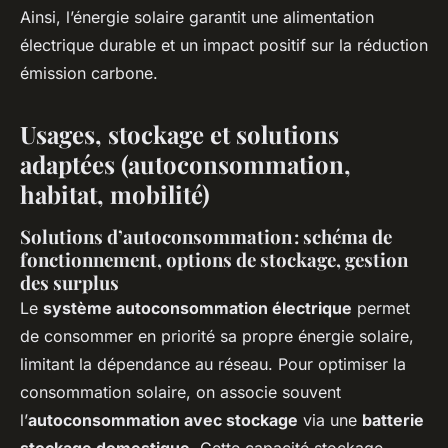
Ainsi, l’énergie solaire garantit une alimentation
électrique durable et un impact positif sur la réduction
émission carbone.
Usages, stockage et solutions
adaptées (autoconsommation,
habitat, mobilité)
Solutions d’autoconsommation : schéma de
fonctionnement, options de stockage, gestion
des surplus
Le
système autoconsommation électrique
permet
de consommer en priorité sa propre énergie solaire,
limitant la dépendance au réseau. Pour optimiser la
consommation solaire, on associe souvent
l’
autoconsommation avec stockage
via une
batterie
stockage domestique
. Cette capacité stockage