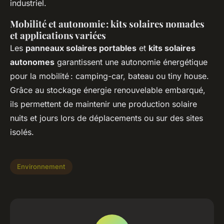
industriel.
Mobilité et autonomie : kits solaires nomades
et applications variées
Les
panneaux solaires portables
et
kits solaires
autonomes
garantissent une autonomie énergétique
pour la mobilité : camping-car, bateau ou tiny house.
Grâce au stockage énergie renouvelable embarqué,
ils permettent de maintenir une production solaire
nuits et jours lors de déplacements ou sur des sites
isolés.
Environnement