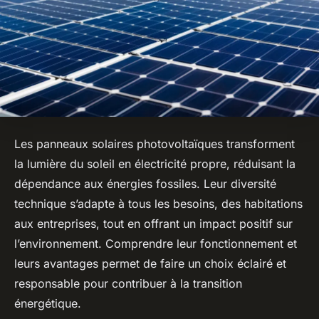
Les panneaux solaires photovoltaïques transforment
la lumière du soleil en électricité propre, réduisant la
dépendance aux énergies fossiles. Leur diversité
technique s’adapte à tous les besoins, des habitations
aux entreprises, tout en offrant un impact positif sur
l’environnement. Comprendre leur fonctionnement et
leurs avantages permet de faire un choix éclairé et
responsable pour contribuer à la transition
énergétique.