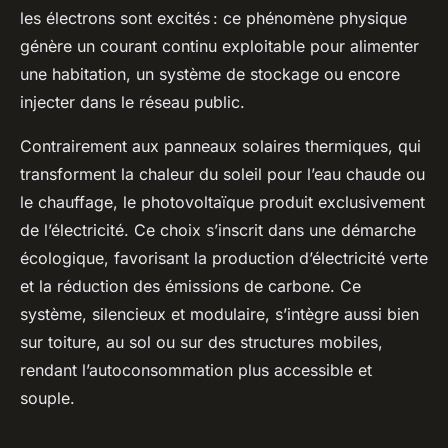
les électrons sont excités : ce phénomène physique
génère un courant continu exploitable pour alimenter
une habitation, un système de stockage ou encore
injecter dans le réseau public.
Contrairement aux panneaux solaires thermiques, qui
transforment la chaleur du soleil pour l’eau chaude ou
le chauffage, le photovoltaïque produit exclusivement
de l’électricité. Ce choix s’inscrit dans une démarche
écologique, favorisant la production d’électricité verte
et la réduction des émissions de carbone. Ce
système, silencieux et modulaire, s’intègre aussi bien
sur toiture, au sol ou sur des structures mobiles,
rendant l’autoconsommation plus accessible et
souple.