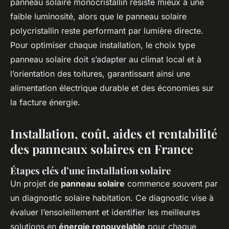
panneau solaire monocristallin résiste mieux à une
faible luminosité, alors que le panneau solaire
polycristallin reste performant par lumière directe.
Pour optimiser chaque installation, le choix type
panneau solaire doit s’adapter au climat local et à
l’orientation des toitures, garantissant ainsi une
alimentation électrique durable et des économies sur
la facture énergie.
Installation, coût, aides et rentabilité
des panneaux solaires en France
Étapes clés d’une installation solaire
Un projet de
panneau solaire
commence souvent par
un diagnostic solaire habitation. Ce diagnostic vise à
évaluer l’ensoleillement et identifier les meilleures
solutions en
énergie renouvelable
pour chaque