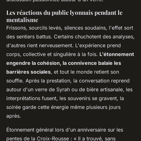
Les réactions du public lyonnais pendant le
mentalisme
Frissons, sourcils levés, silences soudains, l'effet sort
des sentiers battus. Certains chuchotent des analyses,
d'autres rient nerveusement. L'expérience prend
corps, collective et singulière à la fois.
L'étonnement
engendre la cohésion, la connivence balaie les
barrières sociales
, et tout le monde retient son
souffle. Après la prestation, la conversation reprend
autour d'un verre de Syrah ou de bière artisanale, les
interprétations fusent, les souvenirs se gravent, la
soirée garde cette énergie même plusieurs jours
après.
Étonnement général lors d'un anniversaire sur les
pentes de la Croix-Rousse : « Il a trouvé, sans