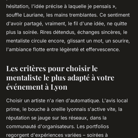
hésitation, l'idée précise à laquelle je pensais »,
souffle Lauriane, les mains tremblantes. Ce sentiment
d'avoir partagé, vraiment, le fil d'une idée, ne quitte
plus la soirée. Rires détendus, échanges sincères, le
mentaliste circule encore, glissant un mot, un sourire,
l'ambiance flotte entre légèreté et effervescence.
Les critères pour choisir le
mentaliste le plus adapté à votre
événement à Lyon
Choisir un artiste n'a rien d'automatique. L'avis local
prime, le bouche à oreille lyonnais s'active vite, la
réputation se jauge sur les réseaux, dans la
communauté d'organisateurs. Les portfolios
regorgent d'expériences variées – soirées à