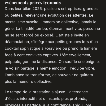
événements privés lyonnais
Dans leur bilan 2026, plusieurs entreprises, grandes
ou petites, relèvent une évolution des attentes. Le
mentalisme suscite l'immersion collective, jamais la
gêne.
La timidité tombe, étonnamment vite, personne
ne se sent forcé ou exposé
. L'artiste s'invite en
déambulation, s'intègre aux petits groupes lors d'un
cocktail sophistiqué à Fourvière ou prend la lumière
face à cent convives captivés. L'émerveillement,
palpable, gomme la distance. On souffle une énigme,
le voisin partage la même émotion ; l'équipe vibre,
l'ambiance se transforme, ce souvenir ne quittera
plus la mémoire collective.
Le tempo de la prestation s'ajuste – alternance
d'éclats interactifs et d'instants plus profonds,
propices au partage, à la confidence.
L'équilibre