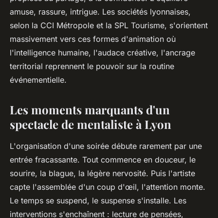
amuse, rassure, intrigue
. Les sociétés lyonnaises,
selon la CCI Métropole et la SPL Tourisme, s'orientent
massivement vers ces formes d'animation où
l'intelligence humaine, l'audace créative, l'ancrage
territorial reprennent le pouvoir sur la routine
événementielle.
Les moments marquants d'un
spectacle de mentaliste à Lyon
L'organisation d'une soirée débute rarement par une
entrée fracassante. Tout commence en douceur, le
sourire, la blague, la légère nervosité. Puis l'artiste
capte l'assemblée d'un coup d'œil, l'attention monte.
Le temps se suspend, le suspense s'installe. Les
interventions s'enchaînent : lecture de pensées,