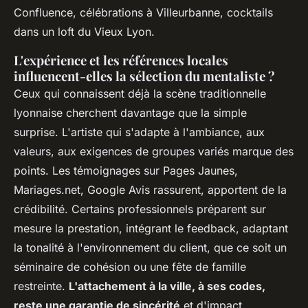
Confluence, célébrations à Villeurbanne, cocktails
dans un loft du Vieux Lyon.
L'expérience et les références locales
influencent-elles la sélection du mentaliste ?
Ceux qui connaissent déjà la scène traditionnelle
lyonnaise cherchent davantage que la simple
surprise.
L'artiste qui s'adapte à l'ambiance, aux
valeurs, aux exigences de groupes variés marque des
points
. Les témoignages sur Pages Jaunes,
Mariages.net, Google Avis rassurent, apportent de la
crédibilité. Certains professionnels préparent sur
mesure la prestation, intégrant le feedback, adaptant
la tonalité à l'environnement du client, que ce soit un
séminaire de cohésion ou une fête de famille
restreinte.
L'attachement à la ville, à ses codes,
reste une garantie de sincérité
et d'impact