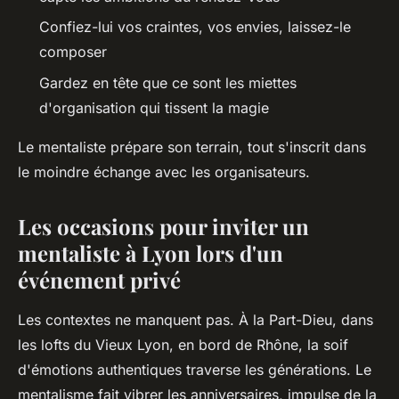
Confiez-lui vos craintes, vos envies, laissez-le
composer
Gardez en tête que ce sont les miettes
d'organisation qui tissent la magie
Le mentaliste prépare son terrain, tout s'inscrit dans
le moindre échange avec les organisateurs
.
Les occasions pour inviter un
mentaliste à Lyon lors d'un
événement privé
Les contextes ne manquent pas. À la Part-Dieu, dans
les lofts du Vieux Lyon, en bord de Rhône, la soif
d'émotions authentiques traverse les générations. Le
mentalisme fait vibrer les anniversaires, impulse de la