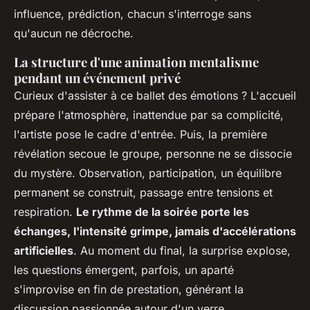
influence, prédiction, chacun s'interroge sans
qu'aucun ne décroche.
La structure d'une animation mentalisme
pendant un événement privé
Curieux d'assister à ce ballet des émotions ? L'accueil
prépare l'atmosphère, inattendue par sa complicité,
l'artiste pose le cadre d'entrée. Puis, la première
révélation secoue le groupe, personne ne se dissocie
du mystère. Observation, participation, un équilibre
permanent se construit, passage entre tensions et
respiration.
Le rythme de la soirée porte les
échanges, l'intensité grimpe, jamais d'accélérations
artificielles
. Au moment du final, la surprise explose,
les questions émergent, parfois, un aparté
s'improvise en fin de prestation, générant la
discussion passionnée autour d'un verre.