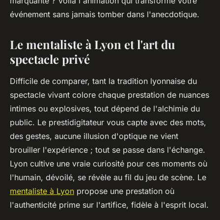
marquante ? Voilà l'animation qui transforme votre
événement sans jamais tomber dans l'anecdotique.
Le mentaliste à Lyon et l'art du
spectacle privé
Difficile de comparer, tant la tradition lyonnaise du
spectacle vivant colore chaque prestation de nuances
intimes ou explosives, tout dépend de l'alchimie du
public. Le prestidigitateur vous capte avec des mots,
des gestes, aucune illusion d'optique ne vient
brouiller l'expérience ; tout se passe dans l'échange.
Lyon cultive une vraie curiosité pour ces moments où
l'humain, dévoilé, se révèle au fil du jeu de scène. Le
mentaliste à Lyon
propose une prestation où
l'authenticité prime sur l'artifice, fidèle à l'esprit local.