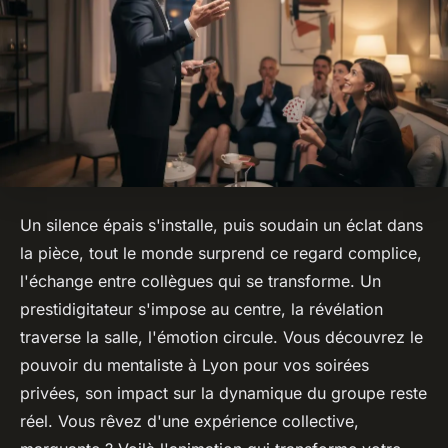
Un silence épais s'installe, puis soudain un éclat dans
la pièce, tout le monde surprend ce regard complice,
l'échange entre collègues qui se transforme. Un
prestidigitateur s'impose au centre, la révélation
traverse la salle, l'émotion circule. Vous découvrez le
pouvoir du mentaliste à Lyon pour vos soirées
privées, son impact sur la dynamique du groupe reste
réel. Vous rêvez d'une expérience collective,