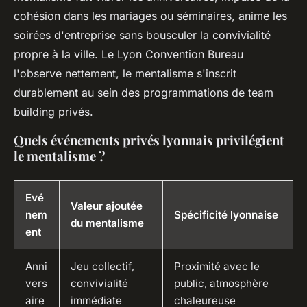
cohésion dans les mariages ou séminaires, anime les
soirées d'entreprise sans bousculer la convivialité
propre à la ville. Le Lyon Convention Bureau
l'observe nettement, le mentalisme s'inscrit
durablement au sein des programmations de team
building privés.
Quels événements privés lyonnais privilégient
le mentalisme ?
Evé
Valeur ajoutée
nem
Spécificité lyonnaise
du mentalisme
ent
Anni
Jeu collectif,
Proximité avec le
vers
convivialité
public, atmosphère
aire
immédiate
chaleureuse