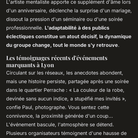
L'artiste mentaliste apporte ce supplément d'âme lors
d'un anniversaire, déclenche la surprise d'un mariage,
dissout la pression d'un séminaire ou d'une soirée
professionnelle.
L'adaptabilité à des publics
éclectiques constitue un atout décisif, la dynamique
du groupe change, tout le monde s'y retrouve
.
Les témoignages récents d'événements
marquants à Lyon
Circulant sur les réseaux, les anecdotes abondent,
mais une histoire persiste, partagée après une soirée
dans le quartier Perrache : « La couleur de la robe,
devinée sans aucun indice, a stupéfié mes invités »,
confie Paul, photographe. Vous sentez cette
connivence, la proximité générée d'un coup...
L'événement bascule, l'atmosphère se détend.
Plusieurs organisateurs témoignent d'une hausse de