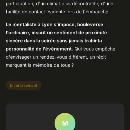
participation, d'un climat plus décontracté, d'une
facilité de contact évidente lors de l'embauche.
Le mentaliste à Lyon s'impose, bouleverse
l'ordinaire, inscrit un sentiment de proximité
sincère dans la soirée sans jamais trahir la
personnalité de l'événement
. Qui vous empêche
d'envisager un rendez-vous différent, un récit
marquant la mémoire de tous ?
Divertissement
M