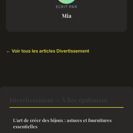
ECRIT PAR
Mia
← Voir tous les articles Divertissement
Divertissement — À lire également
L'art de créer des bijoux : astuces et fournitures
essentielles