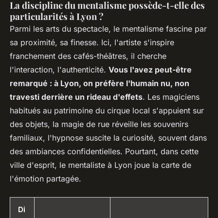
La discipline du mentalisme possède-t-elle des
particularités à Lyon ?
Parmi les arts du spectacle, le mentalisme fascine par
sa proximité, sa finesse. Ici, l'artiste s'inspire
franchement des cafés-théâtres, il cherche
l'interaction, l'authenticité.
Vous l'avez peut-être
remarqué : à Lyon, on préfère l'humain nu, non
travesti derrière un rideau d'effets
. Les magiciens
habitués au patrimoine du cirque local s'appuient sur
des objets, la magie de rue réveille les souvenirs
familiaux, l'hypnose suscite la curiosité, souvent dans
des ambiances confidentielles. Pourtant, dans cette
ville d'esprit, le mentaliste à Lyon joue la carte de
l'émotion partagée.
Di