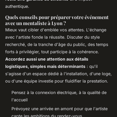
authentique.
Quels conseils pour préparer votre événement
avec un mentaliste à Lyon ?
Mieux vaut cibler d'emblée vos attentes. L'échange
avec l'artiste fonde la réussite. Discuter du style
recherché, de la tranche d'âge du public, des temps
forts à privilégier, tout participe à la cohérence.
Accordez aussi une attention aux détails
logistiques, simples mais déterminants
: qu'il
s'agisse d'un espace dédié à l'installation, d'une loge,
ou d'une équipe investie pour fluidifier la prestation.
Pensez à la connexion électrique, à la qualité de
l'accueil
Prévoyez une arrivée en amont pour que l'artiste
capte les ambitions du rendez-vous