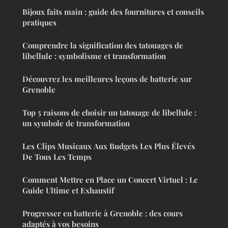
Bijoux faits main : guide des fournitures et conseils
pratiques
Comprendre la signification des tatouages de
libellule : symbolisme et transformation
Découvrez les meilleures leçons de batterie sur
Grenoble
Top 5 raisons de choisir un tatouage de libellule :
un symbole de transformation
Les Clips Musicaux Aux Budgets Les Plus Élevés
De Tous Les Temps
Comment Mettre en Place un Concert Virtuel : Le
Guide Ultime et Exhaustif
Progresser en batterie à Grenoble : des cours
adaptés à vos besoins