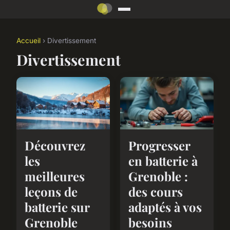
Accueil
› Divertissement
Divertissement
Découvrez
Progresser
les
en batterie à
meilleures
Grenoble :
leçons de
des cours
batterie sur
adaptés à vos
Grenoble
besoins