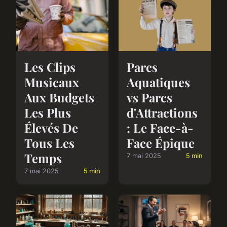
Les Clips
Parcs
Musicaux
Aquatiques
Aux Budgets
vs Parcs
Les Plus
d'Attractions
Élevés De
: Le Face-à-
Tous Les
Face Épique
Temps
7 mai 2025
5 min
7 mai 2025
5 min