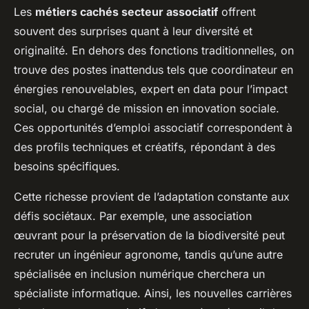
Les
métiers cachés secteur associatif
offrent
souvent des surprises quant à leur diversité et
originalité. En dehors des fonctions traditionnelles, on
trouve des postes inattendus tels que coordinateur en
énergies renouvelables, expert en data pour l’impact
social, ou chargé de mission en innovation sociale.
Ces opportunités d’emploi associatif correspondent à
des profils techniques et créatifs, répondant à des
besoins spécifiques.
Cette richesse provient de l’adaptation constante aux
défis sociétaux. Par exemple, une association
œuvrant pour la préservation de la biodiversité peut
recruter un ingénieur agronome, tandis qu’une autre
spécialisée en inclusion numérique cherchera un
spécialiste informatique. Ainsi, les nouvelles carrières