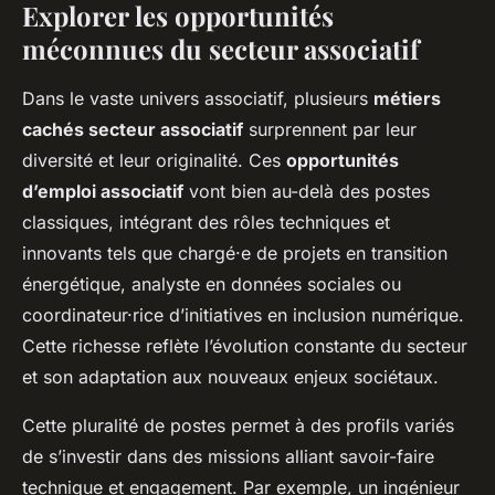
Explorer les opportunités
méconnues du secteur associatif
Dans le vaste univers associatif, plusieurs
métiers
cachés secteur associatif
surprennent par leur
diversité et leur originalité. Ces
opportunités
d’emploi associatif
vont bien au-delà des postes
classiques, intégrant des rôles techniques et
innovants tels que chargé·e de projets en transition
énergétique, analyste en données sociales ou
coordinateur·rice d’initiatives en inclusion numérique.
Cette richesse reflète l’évolution constante du secteur
et son adaptation aux nouveaux enjeux sociétaux.
Cette pluralité de postes permet à des profils variés
de s’investir dans des missions alliant savoir-faire
technique et engagement. Par exemple, un ingénieur