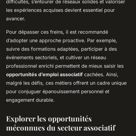
difficultés, s’entourer de réseaux solides et valoriser
les expériences acquises devient essentiel pour
avancer.
Pour dépasser ces freins, il est recommandé
d’adopter une approche proactive. Par exemple,
suivre des formations adaptées, participer à des
événements sectoriels, et cultiver un réseau
professionnel enrichi permettent de mieux saisir les
opportunités d’emploi associatif
cachées. Ainsi,
malgré les défis, ces métiers offrent un cadre unique
pour conjuguer épanouissement personnel et
engagement durable.
Explorer les opportunités
méconnues du secteur associatif