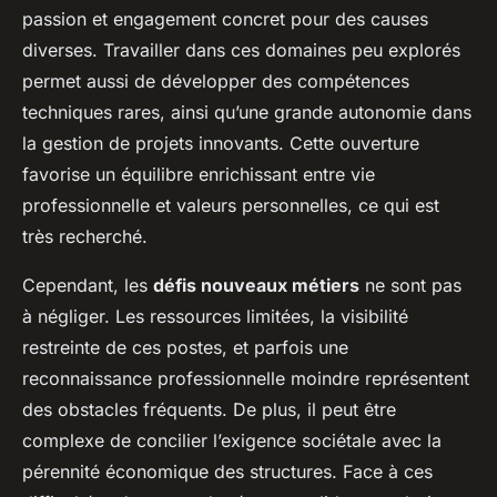
passion et engagement concret pour des causes
diverses. Travailler dans ces domaines peu explorés
permet aussi de développer des compétences
techniques rares, ainsi qu’une grande autonomie dans
la gestion de projets innovants. Cette ouverture
favorise un équilibre enrichissant entre vie
professionnelle et valeurs personnelles, ce qui est
très recherché.
Cependant, les
défis nouveaux métiers
ne sont pas
à négliger. Les ressources limitées, la visibilité
restreinte de ces postes, et parfois une
reconnaissance professionnelle moindre représentent
des obstacles fréquents. De plus, il peut être
complexe de concilier l’exigence sociétale avec la
pérennité économique des structures. Face à ces