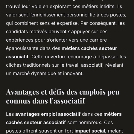
trouvé leur voie en explorant ces métiers inédits. Ils
valorisent l’enrichissement personnel lié à ces postes,
qui combinent sens et expertise. Par conséquent, les
candidats motivés peuvent s’appuyer sur ces
expériences pour s’orienter vers une carrière
épanouissante dans des
métiers cachés secteur
associatif
. Cette ouverture encourage à dépasser les
clichés traditionnels sur le travail associatif, révélant
un marché dynamique et innovant.
Avantages et défis des emplois peu
connus dans l’associatif
Les
avantages emploi associatif
dans ces
métiers
cachés secteur associatif
sont nombreux. Ces
postes offrent souvent un fort
impact social
, mêlant