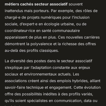
métiers cachés secteur associatif
souvent
inattendus mais porteurs. Par exemple, des rôles de
chargé·e de projets numériques pour l’inclusion
sociale, d’expert·e en écologie urbaine, ou de
coordinateur·rice en santé communautaire
apparaissent de plus en plus. Ces nouvelles carrières
démontrent la polyvalence et la richesse des offres
au-delà des profils classiques.
La diversité des postes dans le secteur associatif
s’explique par l’adaptation constante aux enjeux
sociaux et environnementaux actuels. Les
associations créent ainsi des emplois hybrides, alliant
savoir-faire technique et engagement. Cette évolution
offre des possibilités inédites à des profils variés,
qu’ils soient spécialistes en communication, data ou