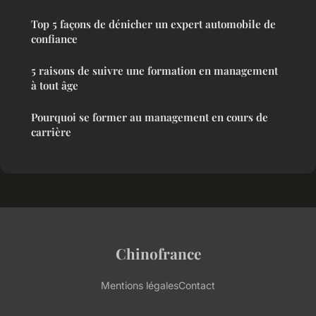
Top 5 façons de dénicher un expert automobile de
confiance
5 raisons de suivre une formation en management
à tout âge
Pourquoi se former au management en cours de
carrière
Chinofrance
Mentions légales
Contact