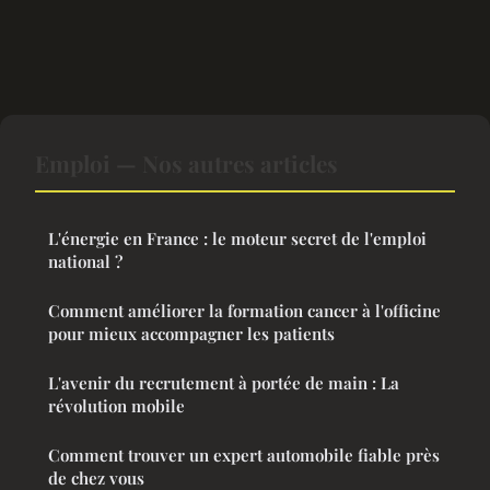
Emploi — Nos autres articles
L'énergie en France : le moteur secret de l'emploi
national ?
Comment améliorer la formation cancer à l'officine
pour mieux accompagner les patients
L'avenir du recrutement à portée de main : La
révolution mobile
Comment trouver un expert automobile fiable près
de chez vous