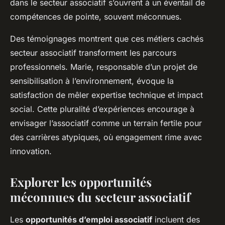
dans le secteur associatif s’ouvrent à un éventail de
compétences de pointe, souvent méconnues.
Des témoignages montrent que ces métiers cachés
secteur associatif transforment les parcours
professionnels. Marie, responsable d’un projet de
sensibilisation à l’environnement, évoque la
satisfaction de mêler expertise technique et impact
social. Cette pluralité d’expériences encourage à
envisager l’associatif comme un terrain fertile pour
des carrières atypiques, où engagement rime avec
innovation.
Explorer les opportunités
méconnues du secteur associatif
Les
opportunités d’emploi associatif
incluent des