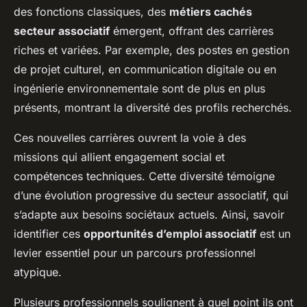
des fonctions classiques, des
métiers cachés
secteur associatif
émergent, offrant des carrières
riches et variées. Par exemple, des postes en gestion
de projet culturel, en communication digitale ou en
ingénierie environnementale sont de plus en plus
présents, montrant la diversité des profils recherchés.
Ces nouvelles carrières ouvrent la voie à des
missions qui allient engagement social et
compétences techniques. Cette diversité témoigne
d’une évolution progressive du secteur associatif, qui
s’adapte aux besoins sociétaux actuels. Ainsi, savoir
identifier ces
opportunités d’emploi associatif
est un
levier essentiel pour un parcours professionnel
atypique.
Plusieurs professionnels soulignent à quel point ils ont