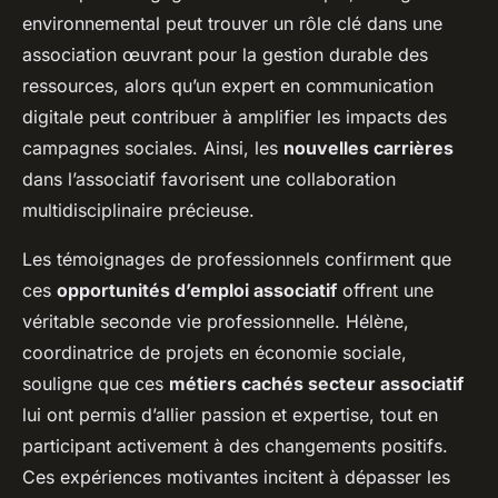
environnemental peut trouver un rôle clé dans une
association œuvrant pour la gestion durable des
ressources, alors qu’un expert en communication
digitale peut contribuer à amplifier les impacts des
campagnes sociales. Ainsi, les
nouvelles carrières
dans l’associatif favorisent une collaboration
multidisciplinaire précieuse.
Les témoignages de professionnels confirment que
ces
opportunités d’emploi associatif
offrent une
véritable seconde vie professionnelle. Hélène,
coordinatrice de projets en économie sociale,
souligne que ces
métiers cachés secteur associatif
lui ont permis d’allier passion et expertise, tout en
participant activement à des changements positifs.
Ces expériences motivantes incitent à dépasser les