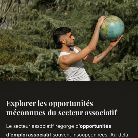
Explorer les opportunités
méconnues du secteur associatif
Le secteur associatif regorge d’
opportunités
d’emploi associatif
souvent insoupçonnées. Au-delà