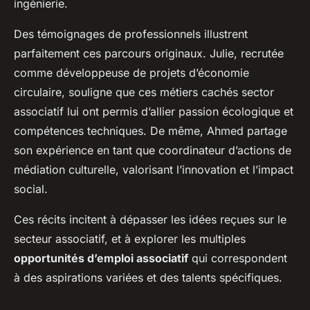
ingénierie.
Des témoignages de professionnels illustrent
parfaitement ces parcours originaux. Julie, recrutée
comme développeuse de projets d’économie
circulaire, souligne que ces métiers cachés sector
associatif lui ont permis d’allier passion écologique et
compétences techniques. De même, Ahmed partage
son expérience en tant que coordinateur d’actions de
médiation culturelle, valorisant l’innovation et l’impact
social.
Ces récits incitent à dépasser les idées reçues sur le
secteur associatif, et à explorer les multiples
opportunités d’emploi associatif
qui correspondent
à des aspirations variées et des talents spécifiques.