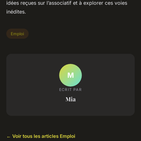
idées reçues sur l’associatif et à explorer ces voies
inédites.
Emploi
M
ECRIT PAR
Mia
← Voir tous les articles Emploi