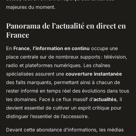
majeures du moment.
Panorama de l’actualité en direct en
France
En
France
,
l’information en continu
occupe une
place centrale sur de nombreux supports : télévision,
radio et plateformes numériques. Les chaînes
spécialisées assurent une
couverture instantanée
des faits marquants, permettant ainsi à chacun de
rester informé en temps réel des évolutions dans tous
les domaines. Face à ce flux massif d’
actualités
, il
devient essentiel de cultiver un esprit critique pour
distinguer l’essentiel de l’accessoire.
Devant cette abondance d’informations, les médias