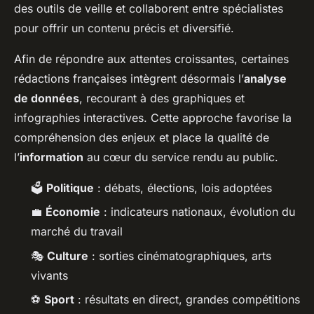
des outils de veille et collaborent entre spécialistes
pour offrir un contenu précis et diversifié.
Afin de répondre aux attentes croissantes, certaines
rédactions françaises intègrent désormais l’
analyse
de données
, recourant à des graphiques et
infographies interactives. Cette approche favorise la
compréhension des enjeux et place la qualité de
l’
information
au cœur du service rendu au public.
🗳️
Politique
: débats, élections, lois adoptées
💼
Économie
: indicateurs nationaux, évolution du
marché du travail
🎭
Culture
: sorties cinématographiques, arts
vivants
⚽
Sport
: résultats en direct, grandes compétitions