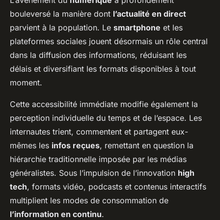
bouleversé la manière dont
l’actualité en direct
parvient à la population. Le
smartphone
et les
plateformes sociales jouent désormais un rôle central
dans la diffusion des informations, réduisant les
délais et diversifiant les formats disponibles à tout
moment.
Cette accessibilité immédiate modifie également la
perception individuelle du temps et de l’espace. Les
internautes trient, commentent et partagent eux-
mêmes les
infos reçues
, remettant en question la
hiérarchie traditionnelle imposée par les médias
généralistes. Sous l’impulsion de l’innovation
high
tech
, formats vidéo, podcasts et contenus interactifs
multiplient les modes de consommation de
l’information en continu
.