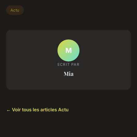
Actu
M
ECRIT PAR
Mia
← Voir tous les articles Actu