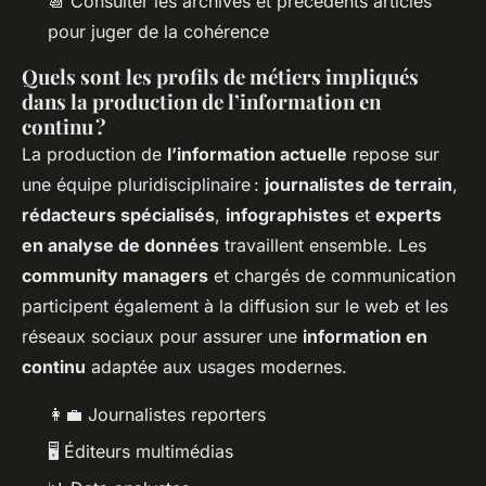
📆 Consulter les archives et précédents articles
pour juger de la cohérence
Quels sont les profils de métiers impliqués
dans la production de l’information en
continu ?
La production de
l’information actuelle
repose sur
une équipe pluridisciplinaire :
journalistes de terrain
,
rédacteurs spécialisés
,
infographistes
et
experts
en analyse de données
travaillent ensemble. Les
community managers
et chargés de communication
participent également à la diffusion sur le web et les
réseaux sociaux pour assurer une
information en
continu
adaptée aux usages modernes.
👩‍💼 Journalistes reporters
🖥️ Éditeurs multimédias