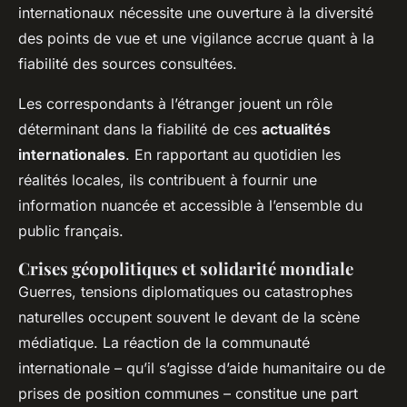
internationaux nécessite une ouverture à la diversité
des points de vue et une vigilance accrue quant à la
fiabilité des sources consultées.
Les correspondants à l’étranger jouent un rôle
déterminant dans la fiabilité de ces
actualités
internationales
. En rapportant au quotidien les
réalités locales, ils contribuent à fournir une
information nuancée et accessible à l’ensemble du
public français.
Crises géopolitiques et solidarité mondiale
Guerres, tensions diplomatiques ou catastrophes
naturelles occupent souvent le devant de la scène
médiatique. La réaction de la communauté
internationale – qu’il s’agisse d’aide humanitaire ou de
prises de position communes – constitue une part