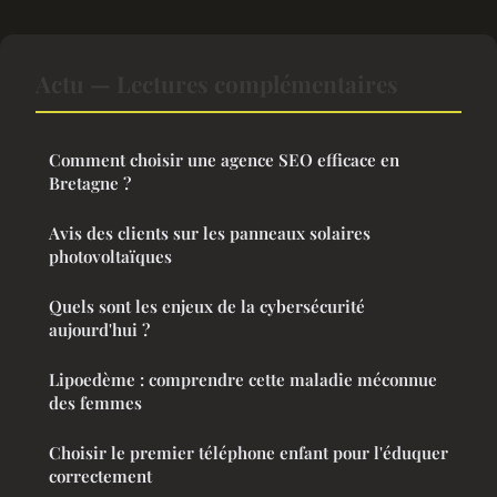
Actu — Lectures complémentaires
Comment choisir une agence SEO efficace en
Bretagne ?
Avis des clients sur les panneaux solaires
photovoltaïques
Quels sont les enjeux de la cybersécurité
aujourd'hui ?
Lipoedème : comprendre cette maladie méconnue
des femmes
Choisir le premier téléphone enfant pour l'éduquer
correctement