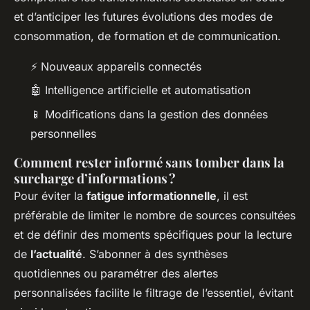
et d’anticiper les futures évolutions des modes de
consommation, de formation et de communication.
⚡ Nouveaux appareils connectés
🤖 Intelligence artificielle et automatisation
📱 Modifications dans la gestion des données
personnelles
Comment rester informé sans tomber dans la
surcharge d’informations ?
Pour éviter la
fatigue informationnelle
, il est
préférable de limiter le nombre de sources consultées
et de définir des moments spécifiques pour la lecture
de
l’actualité
. S’abonner à des synthèses
quotidiennes ou paramétrer des alertes
personnalisées facilite le filtrage de l’essentiel, évitant