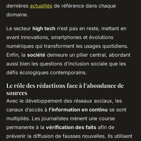
dernières
actualités
de référence dans chaque
domaine.
Le secteur
high tech
n’est pas en reste, mettant en
avant innovations, smartphones et évolutions
numériques qui transforment les usages quotidiens.
Enfin, la
société
demeure un pilier central, abordant
aussi bien les questions d’inclusion sociale que les
défis écologiques contemporains.
Le rôle des rédactions face à l’abondance de
sources
Avec le développement des réseaux sociaux, les
canaux d’accès à
l’information en continu
se sont
multipliés. Les journalistes mènent une course
permanente à la
vérification des faits
afin de
prévenir la diffusion de fausses nouvelles. Ils utilisent