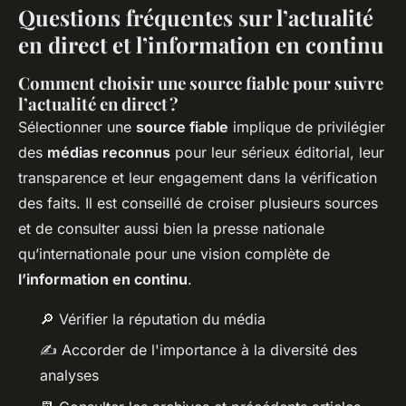
Questions fréquentes sur l’actualité
en direct et l’information en continu
Comment choisir une source fiable pour suivre
l’actualité en direct ?
Sélectionner une
source fiable
implique de privilégier
des
médias reconnus
pour leur sérieux éditorial, leur
transparence et leur engagement dans la vérification
des faits. Il est conseillé de croiser plusieurs sources
et de consulter aussi bien la presse nationale
qu’internationale pour une vision complète de
l’information en continu
.
🔎 Vérifier la réputation du média
✍️ Accorder de l'importance à la diversité des
analyses