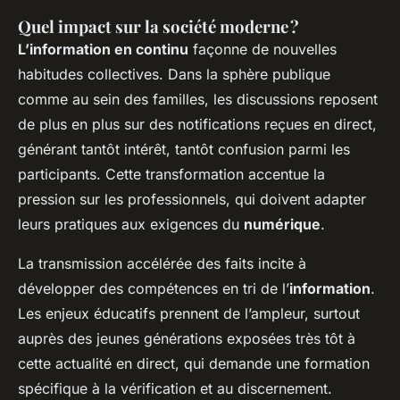
Quel impact sur la société moderne ?
L’information en continu
façonne de nouvelles
habitudes collectives. Dans la sphère publique
comme au sein des familles, les discussions reposent
de plus en plus sur des notifications reçues en direct,
générant tantôt intérêt, tantôt confusion parmi les
participants. Cette transformation accentue la
pression sur les professionnels, qui doivent adapter
leurs pratiques aux exigences du
numérique
.
La transmission accélérée des faits incite à
développer des compétences en tri de l’
information
.
Les enjeux éducatifs prennent de l’ampleur, surtout
auprès des jeunes générations exposées très tôt à
cette actualité en direct, qui demande une formation
spécifique à la vérification et au discernement.