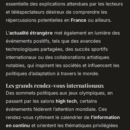
essentielle des explications attendues par les lecteurs
et téléspectateurs désireux de comprendre les
répercussions potentielles en
France
ou ailleurs.
L’
actualité étrangère
met également en lumière des
événements positifs, tels que des avancées
technologiques partagées, des succès sportifs
internationaux ou des collaborations artistiques
notables, qui inspirent les sociétés et influencent les
politiques d’adaptation à travers le monde.
Les grands rendez-vous internationaux
Des sommets politiques aux jeux olympiques, en
passant par les salons
high tech
, certains
événements fédèrent l’attention mondiale. Ces
rendez-vous rythment le calendrier de
l’information
en continu
et orientent les thématiques privilégiées