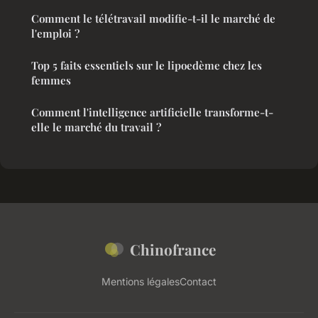
Comment le télétravail modifie-t-il le marché de
l'emploi ?
Top 5 faits essentiels sur le lipoedème chez les
femmes
Comment l'intelligence artificielle transforme-t-
elle le marché du travail ?
Chinofrance
Mentions légales
Contact