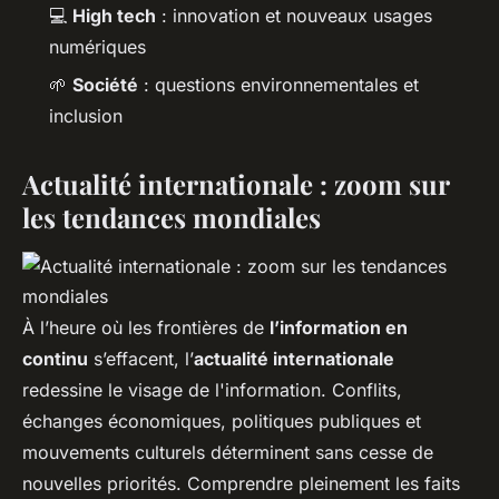
💻
High tech
: innovation et nouveaux usages
numériques
🌱
Société
: questions environnementales et
inclusion
Actualité internationale : zoom sur
les tendances mondiales
À l’heure où les frontières de
l’information en
continu
s’effacent, l’
actualité internationale
redessine le visage de l'information. Conflits,
échanges économiques, politiques publiques et
mouvements culturels déterminent sans cesse de
nouvelles priorités. Comprendre pleinement les faits