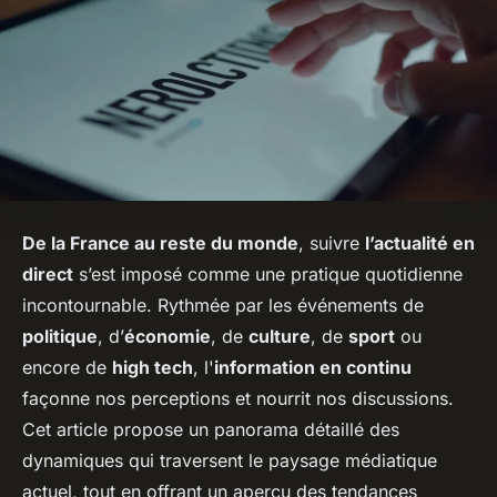
De la France au reste du monde
, suivre
l’actualité en
direct
s’est imposé comme une pratique quotidienne
incontournable. Rythmée par les événements de
politique
, d’
économie
, de
culture
, de
sport
ou
encore de
high tech
, l'
information en continu
façonne nos perceptions et nourrit nos discussions.
Cet article propose un panorama détaillé des
dynamiques qui traversent le paysage médiatique
actuel, tout en offrant un aperçu des tendances