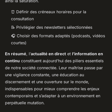
ainsi la saturation.
⏰ Définir des créneaux horaires pour la
consultation
📝 Privilégier des newsletters sélectionnées
🎧 Choisir des formats adaptés (podcasts, vidéos
courtes)
En résumé
, l’
actualité en direct
et
l’information en
continu
constituent aujourd’hui des piliers essentiels
de notre société connectée. Leur maîtrise passe par
une vigilance constante, une éducation au
discernement et une ouverture sur le monde,
indispensables pour mieux comprendre les enjeux
contemporains et s’adapter à un environnement en
perpétuelle mutation.