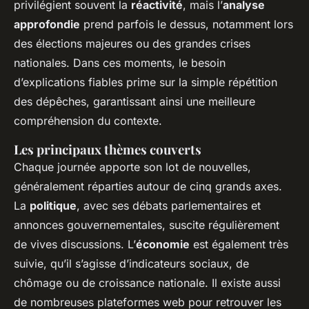
privilégient souvent la
réactivité
, mais l’
analyse
approfondie
prend parfois le dessus, notamment lors
des élections majeures ou des grandes crises
nationales. Dans ces moments, le besoin
d’explications fiables prime sur la simple répétition
des dépêches, garantissant ainsi une meilleure
compréhension du contexte.
Les principaux thèmes couverts
Chaque journée apporte son lot de nouvelles,
généralement réparties autour de cinq grands axes.
La
politique
, avec ses débats parlementaires et
annonces gouvernementales, suscite régulièrement
de vives discussions. L’
économie
est également très
suivie, qu’il s’agisse d’indicateurs sociaux, de
chômage ou de croissance nationale. Il existe aussi
de nombreuses plateformes web pour retrouver les