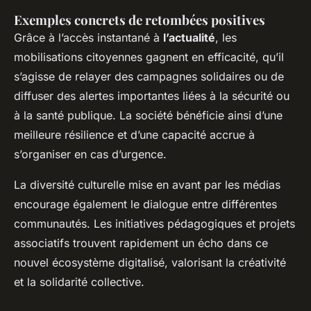
Exemples concrets de retombées positives
Grâce à l’accès instantané à
l’actualité
, les
mobilisations citoyennes gagnent en efficacité, qu’il
s’agisse de relayer des campagnes solidaires ou de
diffuser des alertes importantes liées à la sécurité ou
à la santé publique. La société bénéficie ainsi d’une
meilleure résilience et d’une capacité accrue à
s’organiser en cas d’urgence.
La diversité culturelle mise en avant par les médias
encourage également le dialogue entre différentes
communautés. Les initiatives pédagogiques et projets
associatifs trouvent rapidement un écho dans ce
nouvel écosystème digitalisé, valorisant la créativité
et la solidarité collective.