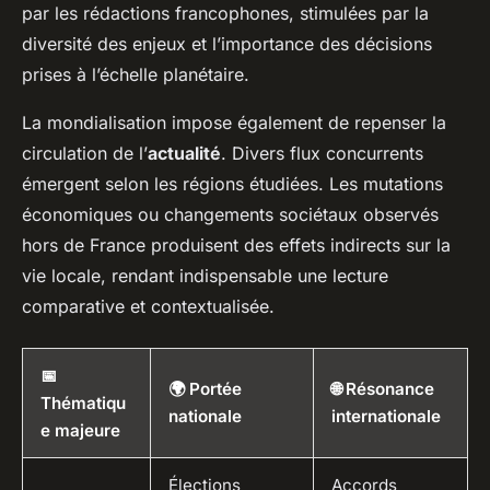
par les rédactions francophones, stimulées par la
diversité des enjeux et l’importance des décisions
prises à l’échelle planétaire.
La mondialisation impose également de repenser la
circulation de l’
actualité
. Divers flux concurrents
émergent selon les régions étudiées. Les mutations
économiques ou changements sociétaux observés
hors de France produisent des effets indirects sur la
vie locale, rendant indispensable une lecture
comparative et contextualisée.
📅
🌍 Portée
🌐 Résonance
Thématiqu
nationale
internationale
e majeure
Élections
Accords