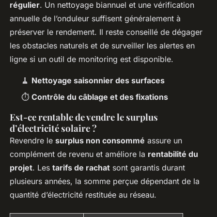
régulier
. Un nettoyage biannuel et une vérification
annuelle de l’onduleur suffisent généralement à
préserver le rendement. Il reste conseillé de dégager
les obstacles naturels et de surveiller les alertes en
ligne si un outil de monitoring est disponible.
🧹
Nettoyage saisonnier des surfaces
⏱️
Contrôle du câblage et des fixations
Est-ce rentable de vendre le surplus
d’électricité solaire ?
Revendre le
surplus non consommé
assure un
complément de revenu et améliore la
rentabilité du
projet
. Les
tarifs de rachat
sont garantis durant
plusieurs années, la somme perçue dépendant de la
quantité d’électricité restituée au réseau.