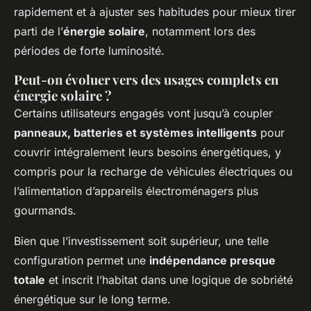
rapidement et à ajuster ses habitudes pour mieux tirer
parti de l’
énergie solaire
, notamment lors des
périodes de forte luminosité.
Peut-on évoluer vers des usages complets en
énergie solaire ?
Certains utilisateurs engagés vont jusqu’à coupler
panneaux, batteries et systèmes intelligents
pour
couvrir intégralement leurs besoins énergétiques, y
compris pour la recharge de véhicules électriques ou
l’alimentation d’appareils électroménagers plus
gourmands.
Bien que l’investissement soit supérieur, une telle
configuration permet une
indépendance presque
totale
et inscrit l’habitat dans une logique de sobriété
énergétique sur le long terme.