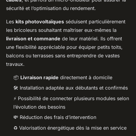
sécurité et l’optimisation du rendement.
Les
kits photovoltaïques
séduisent particulièrement
les bricoleurs souhaitant maîtriser eux-mêmes la
livraison et commande
de leur matériel. Ils offrent
une flexibilité appréciable pour équiper petits toits,
balcons ou terrasses sans entreprendre de vastes
travaux.
📦
Livraison rapide
directement à domicile
🛠️ Installation adaptée aux débutants et confirmés
⚡ Possibilité de connecter plusieurs modules selon
l’évolution des besoins
💸 Réduction des frais d’intervention
♻️ Valorisation énergétique dès la mise en service