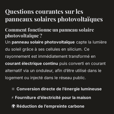
Questions courantes sur les
panneaux solaires photovoltaïques
Comment fonctionne un panneau solaire
photovoltaïque ?
Un
panneau solaire photovoltaïque
capte la lumière
du soleil grâce à ses cellules en silicium. Ce
rayonnement est immédiatement transformé en
courant électrique continu
puis converti en courant
alternatif via un onduleur, afin d’être utilisé dans le
logement ou injecté dans le réseau public.
🔆
Conversion directe de l’énergie lumineuse
⚡
Fourniture d’électricité pour la maison
🌍
Réduction de l’empreinte carbone