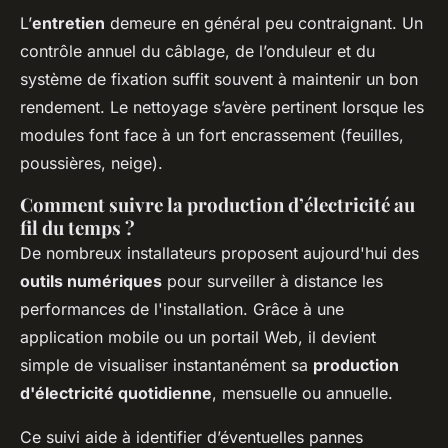
L’
entretien
demeure en général peu contraignant. Un
contrôle annuel du câblage, de l’onduleur et du
système de fixation suffit souvent à maintenir un bon
rendement. Le nettoyage s’avère pertinent lorsque les
modules font face à un fort encrassement (feuilles,
poussières, neige).
Comment suivre la production d’électricité au
fil du temps ?
De nombreux installateurs proposent aujourd'hui des
outils numériques
pour surveiller à distance les
performances de l'installation. Grâce à une
application mobile ou un portail Web, il devient
simple de visualiser instantanément sa
production
d'électricité quotidienne
, mensuelle ou annuelle.
Ce suivi aide à identifier d’éventuelles pannes