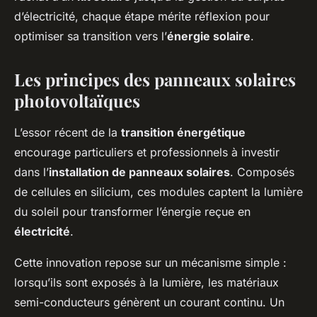
d’électricité, chaque étape mérite réflexion pour
optimiser sa transition vers l’
énergie solaire
.
Les principes des panneaux solaires
photovoltaïques
L’essor récent de la
transition énergétique
encourage particuliers et professionnels à investir
dans l’
installation de panneaux solaires
. Composés
de cellules en silicium, ces modules captent la lumière
du soleil pour transformer l’énergie reçue en
électricité
.
Cette innovation repose sur un mécanisme simple :
lorsqu’ils sont exposés à la lumière, les matériaux
semi-conducteurs génèrent un courant continu. Un