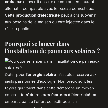
onduleur
convertit ensuite ce courant en courant
alternatif, compatible avec le réseau domestique.
Cette
production d’électricité
peut alors subvenir
aux besoins de la maison ou être injectée dans le
réseau public.
Pourquoi se lancer dans
l’installation de panneaux solaires ?
Opter pour l’
énergie solaire
n’est plus réservé aux
seuls passionnés d’écologie. Nombreux sont les
foyers qui voient dans cette démarche un moyen
concret de
réduire leurs factures d’électricité
tout
en participant à l’effort collectif pour un