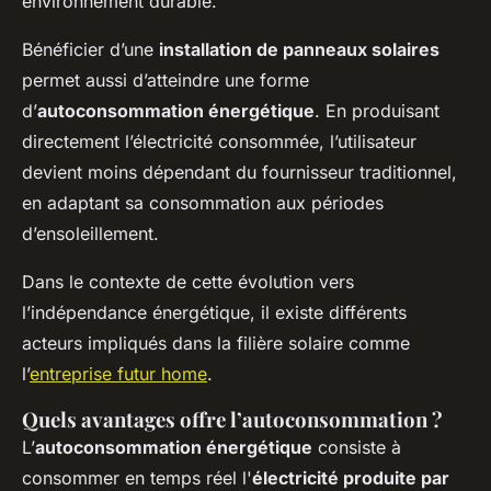
environnement durable.
Bénéficier d’une
installation de panneaux solaires
permet aussi d’atteindre une forme
d’
autoconsommation énergétique
. En produisant
directement l’électricité consommée, l’utilisateur
devient moins dépendant du fournisseur traditionnel,
en adaptant sa consommation aux périodes
d’ensoleillement.
Dans le contexte de cette évolution vers
l’indépendance énergétique, il existe différents
acteurs impliqués dans la filière solaire comme
l’
entreprise futur home
.
Quels avantages offre l’autoconsommation ?
L’
autoconsommation énergétique
consiste à
consommer en temps réel l'
électricité produite par