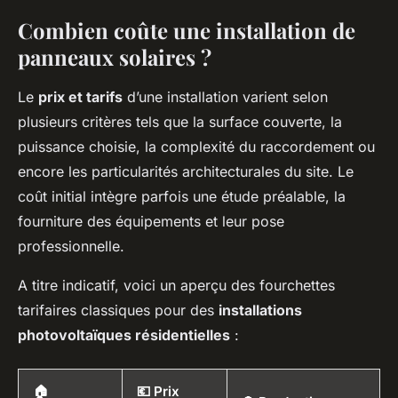
Combien coûte une installation de
panneaux solaires ?
Le
prix et tarifs
d’une installation varient selon
plusieurs critères tels que la surface couverte, la
puissance choisie, la complexité du raccordement ou
encore les particularités architecturales du site. Le
coût initial intègre parfois une étude préalable, la
fourniture des équipements et leur pose
professionnelle.
A titre indicatif, voici un aperçu des fourchettes
tarifaires classiques pour des
installations
photovoltaïques résidentielles
:
🏠
💶 Prix