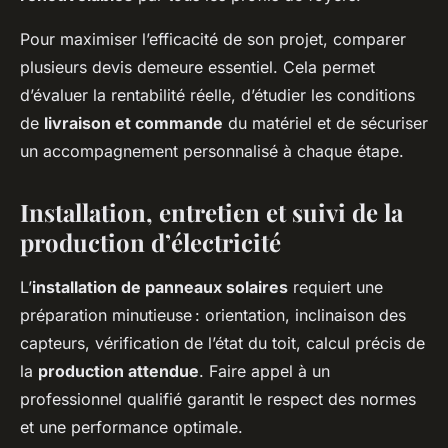
Pour maximiser l’efficacité de son projet, comparer
plusieurs devis demeure essentiel. Cela permet
d’évaluer la rentabilité réelle, d’étudier les conditions
de
livraison et commande
du matériel et de sécuriser
un accompagnement personnalisé à chaque étape.
Installation, entretien et suivi de la
production d’électricité
L’
installation de panneaux solaires
requiert une
préparation minutieuse : orientation, inclinaison des
capteurs, vérification de l’état du toit, calcul précis de
la
production attendue
. Faire appel à un
professionnel qualifié garantit le respect des normes
et une performance optimale.