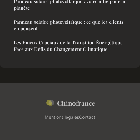
Panneau solaire photovoltaïque : votre allié pour la
planète
Panneau solaire photovoltaïque : ce que les clients
en pensent
Les Enjeux Cruciaux de la Transition Énergétique
Face aux Défis du Changement Climatique
Chinofrance
Mentions légales
Contact