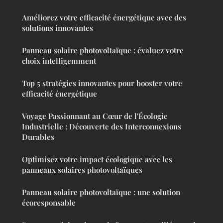
Améliorez votre efficacité énergétique avec des
solutions innovantes
Panneau solaire photovoltaïque : évaluez votre
choix intelligemment
Top 5 stratégies innovantes pour booster votre
efficacité énergétique
Voyage Passionnant au Cœur de l'Écologie
Industrielle : Découverte des Interconnexions
Durables
Optimisez votre impact écologique avec les
panneaux solaires photovoltaïques
Panneau solaire photovoltaïque : une solution
écoresponsable