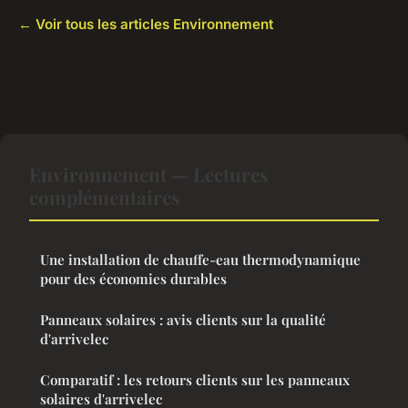
← Voir tous les articles Environnement
Environnement — Lectures
complémentaires
Une installation de chauffe-eau thermodynamique
pour des économies durables
Panneaux solaires : avis clients sur la qualité
d'arrivelec
Comparatif : les retours clients sur les panneaux
solaires d'arrivelec