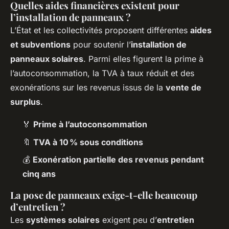
Quelles aides financières existent pour
l’installation de panneaux ?
L’État et les collectivités proposent différentes
aides
et subventions
pour soutenir l’
installation de
panneaux solaires
. Parmi elles figurent la prime à
l’autoconsommation, la TVA à taux réduit et des
exonérations sur les revenus issus de la
vente de
surplus
.
🏅
Prime à l’autoconsommation
🔖
TVA à 10 % sous conditions
💰
Exonération partielle des revenus pendant
cinq ans
La pose de panneaux exige-t-elle beaucoup
d’entretien ?
Les
systèmes solaires
exigent peu d’
entretien