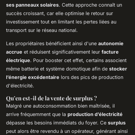
ses panneaux solaires
. Cette approche connaît un
succès croissant, car elle optimise le retour sur
investissement tout en limitant les pertes liées au
transport sur le réseau national.
Les propriétaires bénéficient ainsi d'une
autonomie
accrue
et réduisent significativement leur
facture
électrique
. Pour booster cet effet, certains associent
même batterie et système domotique afin de
stocker
l’énergie excédentaire
lors des pics de production
d'électricité.
Qu’en est-il de la vente de surplus ?
Malgré une autoconsommation bien maîtrisée, il
arrive fréquemment que la
production d’électricité
dépasse les besoins immédiats du foyer. Ce
surplus
peut alors être revendu à un opérateur, générant ainsi