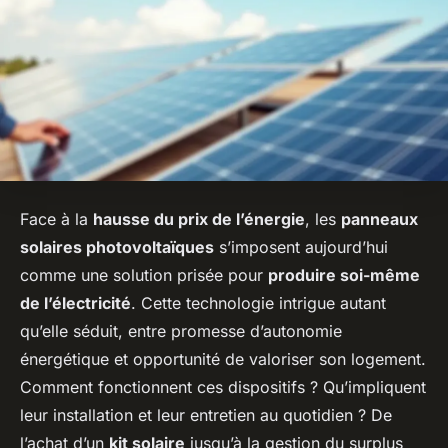
Face à la
hausse du prix de l’énergie
, les
panneaux
solaires photovoltaïques
s’imposent aujourd’hui
comme une solution prisée pour
produire soi-même
de l’électricité
. Cette technologie intrigue autant
qu’elle séduit, entre promesse d’autonomie
énergétique et opportunité de valoriser son logement.
Comment fonctionnent ces dispositifs ? Qu’impliquent
leur installation et leur entretien au quotidien ? De
l’achat d’un
kit solaire
jusqu’à la gestion du surplus