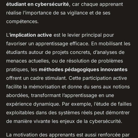
étudiant en cybersécurité
, car chaque apprenant
réalise l’importance de sa vigilance et de ses
compétences.
L’
implication active
est le levier principal pour
favoriser un apprentissage efficace. En mobilisant les
étudiants autour de projets concrets, d’analyses de
menaces actuelles, ou de résolution de problèmes
pratiques, les
méthodes pédagogiques innovantes
offrent un cadre stimulant. Cette participation active
facilite la mémorisation et donne du sens aux notions
abordées, transformant l’apprentissage en une
expérience dynamique. Par exemple, l’étude de failles
exploitables dans des systèmes réels peut démontrer
de manière vivante les enjeux de la cybersécurité.
La motivation des apprenants est aussi renforcée par