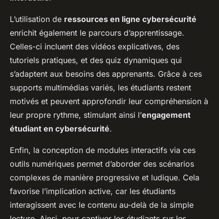
L’utilisation de
ressources en ligne cybersécurité
enrichit également le parcours d’apprentissage.
Celles-ci incluent des vidéos explicatives, des
tutoriels pratiques, et des quiz dynamiques qui
s’adaptent aux besoins des apprenants. Grâce à ces
supports multimédias variés, les étudiants restent
motivés et peuvent approfondir leur compréhension à
leur propre rythme, stimulant ainsi l’
engagement
étudiant en cybersécurité
.
Enfin, la conception de modules interactifs via ces
outils numériques permet d’aborder des scénarios
complexes de manière progressive et ludique. Cela
favorise l’implication active, car les étudiants
interagissent avec le contenu au-delà de la simple
lecture. Ainsi, pour captiver les étudiants sur les