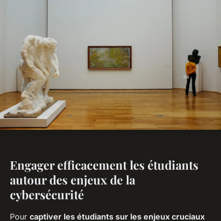
Engager efficacement les étudiants
autour des enjeux de la
cybersécurité
Pour
captiver les étudiants sur les enjeux cruciaux