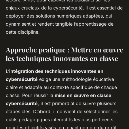
enjeux cruciaux de la cybersécurité, il est essentiel de
déployer des solutions numériques adaptées, qui
dynamisent et rendent tangible l’apprentissage de
cette discipline.
Approche pratique : Mettre en œuvre
les techniques innovantes en classe
L’
intégration des techniques innovantes en
cybersécurité
exige une méthodologie éducative
claire et adaptée au contexte spécifique de chaque
classe. Pour réussir la
mise en œuvre en classe
cybersécurité
, il est primordial de suivre plusieurs
étapes clés. D’abord, il convient de sélectionner les
outils pédagogiques interactifs les plus pertinents
pour les objectifs visés, en tenant compte du profil