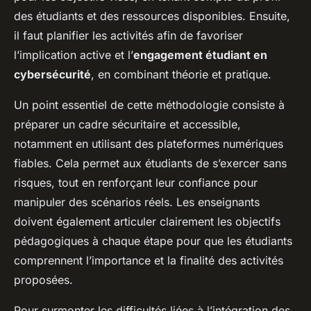
des étudiants et des ressources disponibles. Ensuite,
il faut planifier les activités afin de favoriser
l’implication active et l’
engagement étudiant en
cybersécurité
, en combinant théorie et pratique.
Un point essentiel de cette méthodologie consiste à
préparer un cadre sécuritaire et accessible,
notamment en utilisant des plateformes numériques
fiables. Cela permet aux étudiants de s’exercer sans
risques, tout en renforçant leur confiance pour
manipuler des scénarios réels. Les enseignants
doivent également articuler clairement les objectifs
pédagogiques à chaque étape pour que les étudiants
comprennent l’importance et la finalité des activités
proposées.
Pour surmonter les difficultés liées à l’intégration des