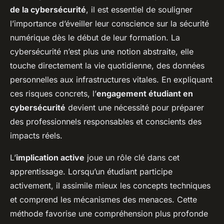
de la cybersécurité
, il est essentiel de souligner
l’importance d’éveiller leur conscience sur la sécurité
numérique dès le début de leur formation. La
cybersécurité n’est plus une notion abstraite, elle
touche directement la vie quotidienne, des données
personnelles aux infrastructures vitales. En expliquant
ces risques concrets, l’
engagement étudiant en
cybersécurité
devient une nécessité pour préparer
des professionnels responsables et conscients des
impacts réels.
L’
implication active
joue un rôle clé dans cet
apprentissage. Lorsqu’un étudiant participe
activement, il assimile mieux les concepts techniques
et comprend les mécanismes des menaces. Cette
méthode favorise une compréhension plus profonde