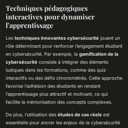
Techniques pédagogiques
interactives pour dynamiser
l’apprentissage
Les
techniques innovantes cybersécurité
jouent un
rôle déterminant pour renforcer l’engagement étudiant
en cybersécurité. Par exemple, la
gamification de la
cybersécurité
consiste à intégrer des éléments
ludiques dans les formations, comme des quiz
interactifs ou des défis chronométrés. Cette approche
favorise l’adhésion des étudiants en rendant
l’apprentissage plus attractif et motivant, ce qui
facilite la mémorisation des concepts complexes.
De plus, l’utilisation des
études de cas réels
est
essentielle pour ancrer les enjeux de la cybersécurité