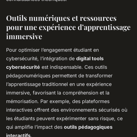
Outils numériques et ressources
pour une expérience d’apprentissage
immersive
Pour optimiser l’engagement étudiant en
cybersécurité, l’intégration de
digital tools
cybersécurité
est indispensable. Ces outils
pédagonumériques permettent de transformer
l’apprentissage traditionnel en une expérience
immersive, favorisant la compréhension et la
mémorisation. Par exemple, des plateformes
interactives offrent des environnements sécurisés où
les étudiants peuvent expérimenter sans risque, ce
qui amplifie l’impact des
outils pédagogiques
interactifs
.