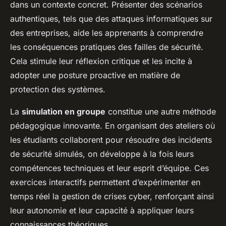
dans un contexte concret. Présenter des scénarios
authentiques, tels que des attaques informatiques sur
des entreprises, aide les apprenants à comprendre
les conséquences pratiques des failles de sécurité.
Cela stimule leur réflexion critique et les incite à
adopter une posture proactive en matière de
protection des systèmes.
La
simulation en groupe
constitue une autre méthode
pédagogique innovante. En organisant des ateliers où
les étudiants collaborent pour résoudre des incidents
de sécurité simulés, on développe à la fois leurs
compétences techniques et leur esprit d’équipe. Ces
exercices interactifs permettent d’expérimenter en
temps réel la gestion de crises cyber, renforçant ainsi
leur autonomie et leur capacité à appliquer leurs
connaissances théoriques.