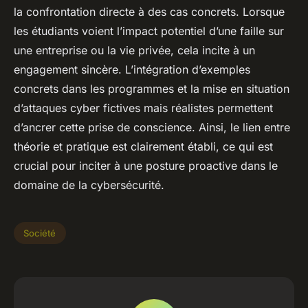
la confrontation directe à des cas concrets. Lorsque
les étudiants voient l’impact potentiel d’une faille sur
une entreprise ou la vie privée, cela incite à un
engagement sincère. L’intégration d’exemples
concrets dans les programmes et la mise en situation
d’attaques cyber fictives mais réalistes permettent
d’ancrer cette prise de conscience. Ainsi, le lien entre
théorie et pratique est clairement établi, ce qui est
crucial pour inciter à une posture proactive dans le
domaine de la cybersécurité.
Société