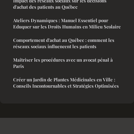
Impact des réseaux sociaux sur les décisions
d'achat des patients au Québec
Ateliers Dynamiques : Manuel Essentiel pour
Eduquer sur les Droits Humains en Milieu Scolaire
Comportement d'achat au Québec : comment les
réseaux sociaux influencent les patients
Maîtriser les procédures avec un avocat pénal à
Paris
Créer un Jardin de Plantes Médicinales en Ville :
Conseils Incontournables et Stratégies Optimisées