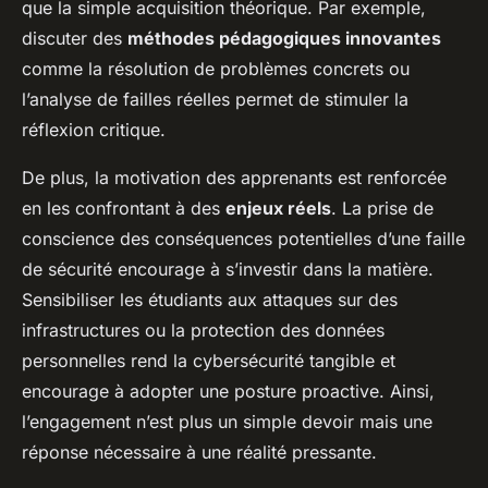
que la simple acquisition théorique. Par exemple,
discuter des
méthodes pédagogiques innovantes
comme la résolution de problèmes concrets ou
l’analyse de failles réelles permet de stimuler la
réflexion critique.
De plus, la motivation des apprenants est renforcée
en les confrontant à des
enjeux réels
. La prise de
conscience des conséquences potentielles d’une faille
de sécurité encourage à s’investir dans la matière.
Sensibiliser les étudiants aux attaques sur des
infrastructures ou la protection des données
personnelles rend la cybersécurité tangible et
encourage à adopter une posture proactive. Ainsi,
l’engagement n’est plus un simple devoir mais une
réponse nécessaire à une réalité pressante.