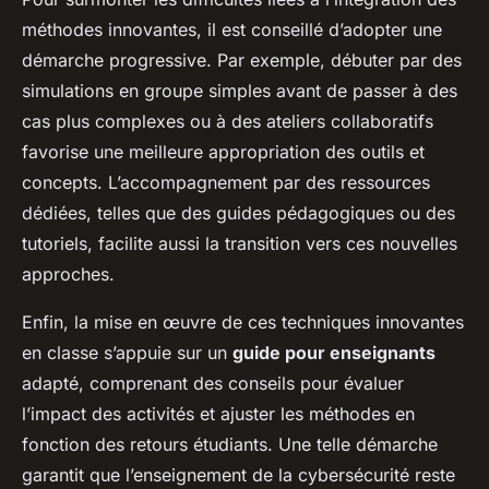
méthodes innovantes, il est conseillé d’adopter une
démarche progressive. Par exemple, débuter par des
simulations en groupe simples avant de passer à des
cas plus complexes ou à des ateliers collaboratifs
favorise une meilleure appropriation des outils et
concepts. L’accompagnement par des ressources
dédiées, telles que des guides pédagogiques ou des
tutoriels, facilite aussi la transition vers ces nouvelles
approches.
Enfin, la mise en œuvre de ces techniques innovantes
en classe s’appuie sur un
guide pour enseignants
adapté, comprenant des conseils pour évaluer
l’impact des activités et ajuster les méthodes en
fonction des retours étudiants. Une telle démarche
garantit que l’enseignement de la cybersécurité reste