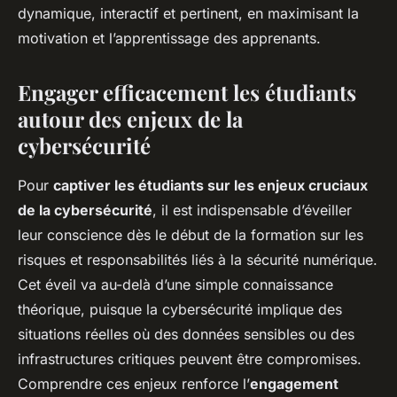
dynamique, interactif et pertinent, en maximisant la
motivation et l’apprentissage des apprenants.
Engager efficacement les étudiants
autour des enjeux de la
cybersécurité
Pour
captiver les étudiants sur les enjeux cruciaux
de la cybersécurité
, il est indispensable d’éveiller
leur conscience dès le début de la formation sur les
risques et responsabilités liés à la sécurité numérique.
Cet éveil va au-delà d’une simple connaissance
théorique, puisque la cybersécurité implique des
situations réelles où des données sensibles ou des
infrastructures critiques peuvent être compromises.
Comprendre ces enjeux renforce l’
engagement