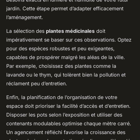
jardin. Cette étape permet d’adapter efficacement
l’aménagement.
La sélection des
plantes médicinales
doit
impérativement se baser sur ces observations. Optez
pour des espèces robustes et peu exigeantes,
capables de prospérer malgré les aléas de la ville.
Par exemple, choisissez des plantes comme la
lavande ou le thym, qui tolèrent bien la pollution et
réclament peu d’entretien.
Enfin, la planification de l’organisation de votre
espace doit prioriser la facilité d’accès et d’entretien.
Disposer les pots selon l’exposition et utiliser des
contenants modulables optimise chaque mètre carré.
Un agencement réfléchi favorise la croissance des