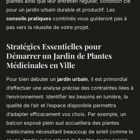
plantes ainsi que leur entretien régulier, condition clé
pour un jardin urbain durable et productif. Les
conseils pratiques
combinés vous guideront pas à
pas vers la réussite de votre projet.
Stratégies Essentielles pour
Démarrer un Jardin de Plantes
Médicinales en Ville
Pour bien débuter un
jardin urbain
, il est primordial
d’effectuer une analyse précise des contraintes liées à
l’environnement. Identifier les besoins en lumière, la
qualité de l’air et l’espace disponible permettra
d’adapter efficacement vos choix. Par exemple, un
balcon exposé plein sud accueillera des plantes
médicinales nécessitant beaucoup de soleil comme la