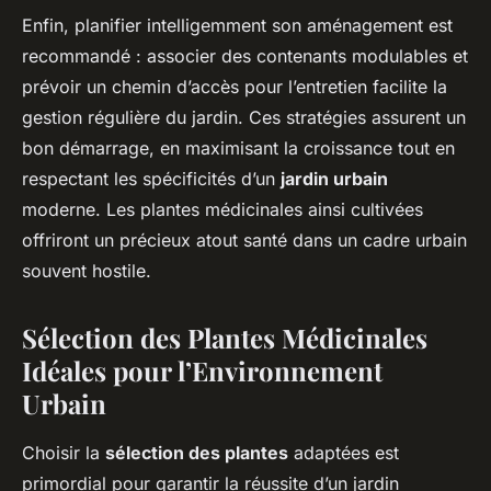
Enfin, planifier intelligemment son aménagement est
recommandé : associer des contenants modulables et
prévoir un chemin d’accès pour l’entretien facilite la
gestion régulière du jardin. Ces stratégies assurent un
bon démarrage, en maximisant la croissance tout en
respectant les spécificités d’un
jardin urbain
moderne. Les plantes médicinales ainsi cultivées
offriront un précieux atout santé dans un cadre urbain
souvent hostile.
Sélection des Plantes Médicinales
Idéales pour l’Environnement
Urbain
Choisir la
sélection des plantes
adaptées est
primordial pour garantir la réussite d’un jardin