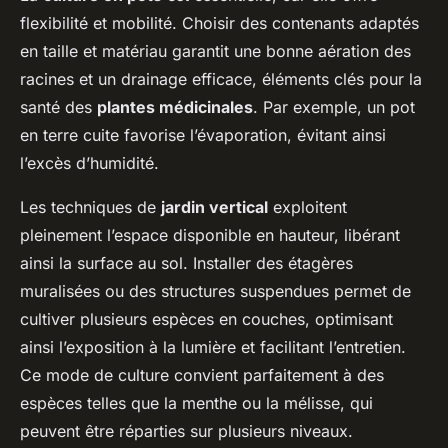
flexibilité et mobilité. Choisir des contenants adaptés
en taille et matériau garantit une bonne aération des
racines et un drainage efficace, éléments clés pour la
santé des
plantes médicinales
. Par exemple, un pot
en terre cuite favorise l’évaporation, évitant ainsi
l’excès d’humidité.
Les techniques de
jardin vertical
exploitent
pleinement l’espace disponible en hauteur, libérant
ainsi la surface au sol. Installer des étagères
muralisées ou des structures suspendues permet de
cultiver plusieurs espèces en couches, optimisant
ainsi l’exposition à la lumière et facilitant l’entretien.
Ce mode de culture convient parfaitement à des
espèces telles que la menthe ou la mélisse, qui
peuvent être réparties sur plusieurs niveaux.