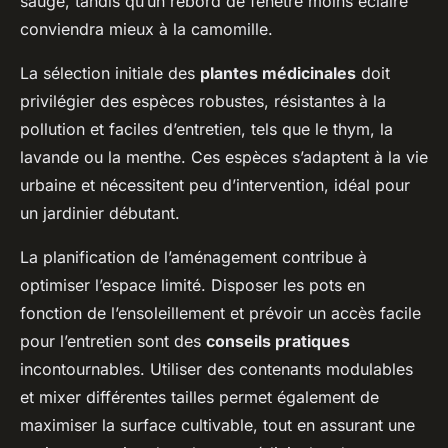
sauge, tandis qu’un rebord de fenêtre moins éclairé
conviendra mieux à la camomille.
La sélection initiale des
plantes médicinales
doit
privilégier des espèces robustes, résistantes à la
pollution et faciles d’entretien, tels que le thym, la
lavande ou la menthe. Ces espèces s’adaptent à la vie
urbaine et nécessitent peu d’intervention, idéal pour
un jardinier débutant.
La planification de l’aménagement contribue à
optimiser l’espace limité. Disposer les pots en
fonction de l’ensoleillement et prévoir un accès facile
pour l’entretien sont des
conseils pratiques
incontournables. Utiliser des contenants modulables
et mixer différentes tailles permet également de
maximiser la surface cultivable, tout en assurant une