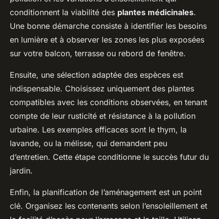
conditionnent la viabilité des
plantes médicinales
.
Une bonne démarche consiste à identifier les besoins
en lumière et à observer les zones les plus exposées
sur votre balcon, terrasse ou rebord de fenêtre.
Ensuite, une sélection adaptée des espèces est
indispensable. Choisissez uniquement des plantes
compatibles avec les conditions observées, en tenant
compte de leur rusticité et résistance à la pollution
urbaine. Les exemples efficaces sont le thym, la
lavande, ou la mélisse, qui demandent peu
d’entretien. Cette étape conditionne le succès futur du
jardin.
Enfin, la planification de l’aménagement est un point
clé. Organisez les contenants selon l’ensoleillement et