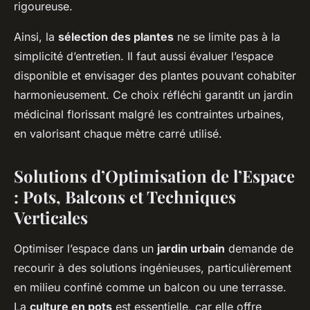
rigoureuse.
Ainsi, la
sélection des plantes
ne se limite pas à la
simplicité d’entretien. Il faut aussi évaluer l’espace
disponible et envisager des plantes pouvant cohabiter
harmonieusement. Ce choix réfléchi garantit un jardin
médicinal florissant malgré les contraintes urbaines,
en valorisant chaque mètre carré utilisé.
Solutions d’Optimisation de l’Espace
: Pots, Balcons et Techniques
Verticales
Optimiser l’espace dans un
jardin urbain
demande de
recourir à des solutions ingénieuses, particulièrement
en milieu confiné comme un balcon ou une terrasse.
La
culture en pots
est essentielle, car elle offre