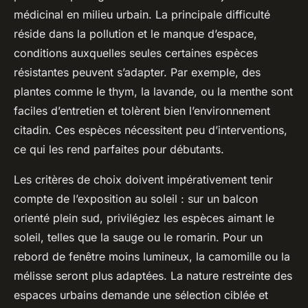
médicinal en milieu urbain. La principale difficulté
réside dans la pollution et le manque d’espace,
conditions auxquelles seules certaines espèces
résistantes peuvent s’adapter. Par exemple, des
plantes comme le thym, la lavande, ou la menthe sont
faciles d’entretien et tolèrent bien l’environnement
citadin. Ces espèces nécessitent peu d’interventions,
ce qui les rend parfaites pour débutants.
Les critères de choix doivent impérativement tenir
compte de l’exposition au soleil : sur un balcon
orienté plein sud, privilégiez les espèces aimant le
soleil, telles que la sauge ou le romarin. Pour un
rebord de fenêtre moins lumineux, la camomille ou la
mélisse seront plus adaptées. La nature restreinte des
espaces urbains demande une sélection ciblée et