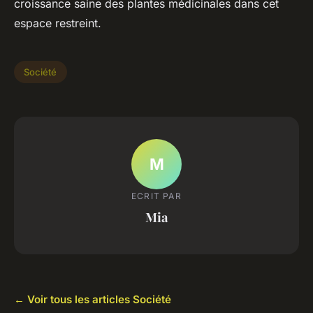
croissance saine des plantes médicinales dans cet
espace restreint.
Société
M
ECRIT PAR
Mia
← Voir tous les articles Société