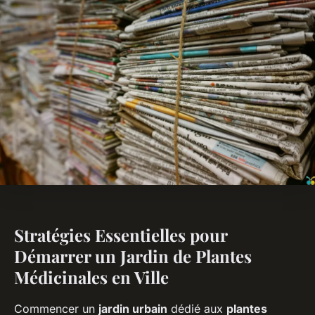
Stratégies Essentielles pour
Démarrer un Jardin de Plantes
Médicinales en Ville
Commencer un
jardin urbain
dédié aux
plantes