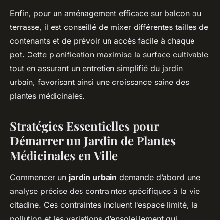
Enfin, pour un aménagement efficace sur balcon ou
terrasse, il est conseillé de mixer différentes tailles de
contenants et de prévoir un accès facile à chaque
pot. Cette planification maximise la surface cultivable
tout en assurant un entretien simplifié du jardin
urbain, favorisant ainsi une croissance saine des
plantes médicinales.
Stratégies Essentielles pour
Démarrer un Jardin de Plantes
Médicinales en Ville
Commencer un
jardin urbain
demande d’abord une
analyse précise des contraintes spécifiques à la vie
citadine. Ces contraintes incluent l’espace limité, la
pollution et les variations d’ensoleillement qui