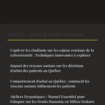
Société — Dans la même rubrique
Captiver les étudiants sur les enjeux cruciaux de la
cybersécurité : Techniques innovantes à explorer
Impact des réseaux sociaux sur les décisions
d'achat des patients au Québec
Comportement d'achat au Québec : comment les
réseaux sociaux influencent les patients
Ateliers Dynamiques : Manuel Essentiel pour
Eduquer sur les Droits Humains en Milieu Scolaire