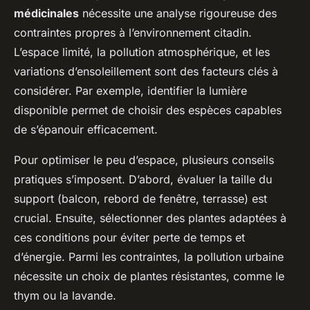
médicinales
nécessite une analyse rigoureuse des
contraintes propres à l’environnement citadin.
L’espace limité, la pollution atmosphérique, et les
variations d’ensoleillement sont des facteurs clés à
considérer. Par exemple, identifier la lumière
disponible permet de choisir des espèces capables
de s’épanouir efficacement.
Pour optimiser le peu d’espace, plusieurs conseils
pratiques s’imposent. D’abord, évaluer la taille du
support (balcon, rebord de fenêtre, terrasse) est
crucial. Ensuite, sélectionner des plantes adaptées à
ces conditions pour éviter perte de temps et
d’énergie. Parmi les contraintes, la pollution urbaine
nécessite un choix de plantes résistantes, comme le
thym ou la lavande.